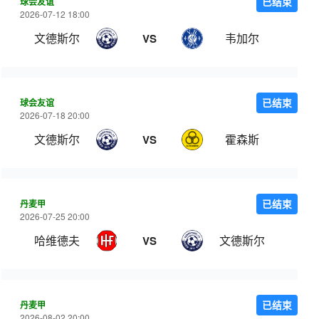
球会友谊
已结束
2026-07-12 18:00
文德斯尔
韦加尔
VS
球会友谊
已结束
2026-07-18 20:00
文德斯尔
霍森斯
VS
丹麦甲
已结束
2026-07-25 20:00
哈维德夫
文德斯尔
VS
丹麦甲
已结束
2026-08-02 20:00