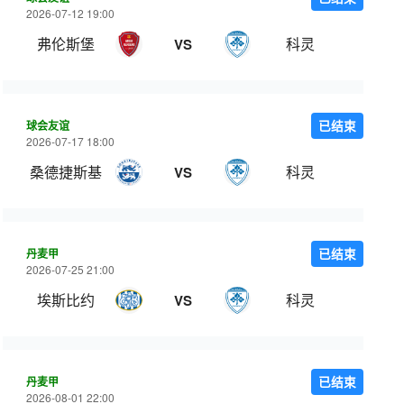
2026-07-12 19:00
弗伦斯堡
科灵
VS
球会友谊
已结束
2026-07-17 18:00
桑德捷斯基
科灵
VS
丹麦甲
已结束
2026-07-25 21:00
埃斯比约
科灵
VS
丹麦甲
已结束
2026-08-01 22:00