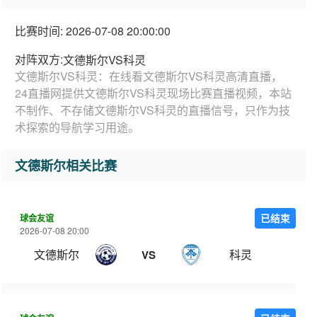
比赛时间: 2026-07-08 20:00:00
对阵双方:
文德斯尔VS科灵
文德斯尔VS科灵：在线看文德斯尔VS科灵高清直播，
24直播网提供文德斯尔VS科灵现场比赛直播视频，本站
不制作、不存储文德斯尔VS科灵的直播信号，只作为技
术探索的导航学习用途。
文德斯尔相关比赛
球会友谊
已结束
2026-07-08 20:00
文德斯尔
科灵
VS