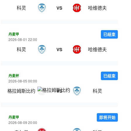
科灵
哈维德夫
VS
丹麦甲
已结束
2026-08-01 22:00
科灵
哈维德夫
VS
丹麦杯
已结束
2026-08-05 00:00
格拉姆斯比约
科灵
VS
丹麦甲
即将开始
2026-08-09 20:00