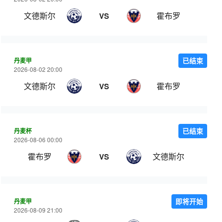
文德斯尔
霍布罗
VS
丹麦甲
已结束
2026-08-02 20:00
文德斯尔
霍布罗
VS
丹麦杯
已结束
2026-08-06 00:00
霍布罗
文德斯尔
VS
丹麦甲
即将开始
2026-08-09 21:00