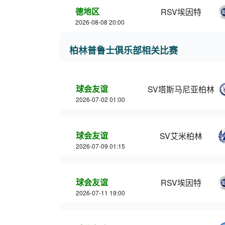
德地区
RSV埃因特
2026-08-08 20:00
柏林普鲁士俱乐部相关比赛
球会友谊
SV塔斯马尼亚柏林
2026-07-02 01:00
球会友谊
SV艾米柏林
2026-07-09 01:15
球会友谊
RSV埃因特
2026-07-11 19:00