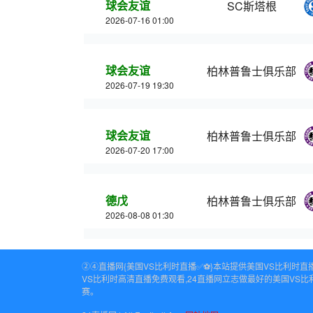
球会友谊
SC斯塔根
2026-07-16 01:00
球会友谊
柏林普鲁士俱乐部
2026-07-19 19:30
球会友谊
柏林普鲁士俱乐部
2026-07-20 17:00
德戊
柏林普鲁士俱乐部
2026-08-08 01:30
②④直播网{美国VS比利时直播✅⚽️}本站提供美国VS比利
VS比利时高清直播免费观看,24直播网立志做最好的美国VS
赛。