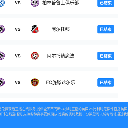
柏林普鲁士俱乐部
VS
已结束
阿尔托那
VS
已结束
阿尔托纳魔法
VS
已结束
FC施滕达尔乐
VS
已结束
时直播免费观看直播在线服务,提供全天不间断24小时直播的美国VS比利时无插件直播美
比利时在线直播网,支持各种赛事视频回放,比赛的实时数据、分数您可以随时随地通过我