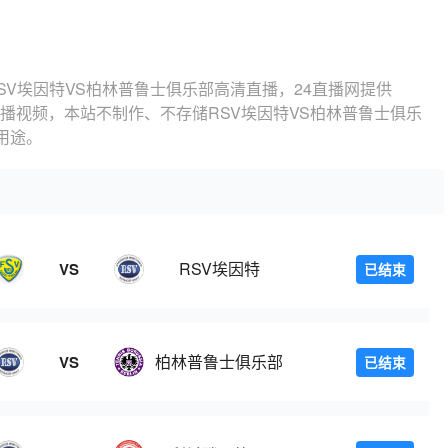
SV埃因特VS柏林普鲁士俱乐部高清直播，24直播网提供
直播视频，本站不制作、不存储RSV埃因特VS柏林普鲁士俱乐
用途。
RSV埃因特
VS
已结束
柏林普鲁士俱乐部
VS
已结束