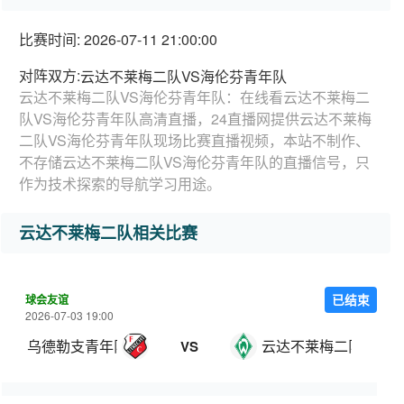
比赛时间: 2026-07-11 21:00:00
对阵双方:
云达不莱梅二队VS海伦芬青年队
云达不莱梅二队VS海伦芬青年队：在线看云达不莱梅二
队VS海伦芬青年队高清直播，24直播网提供云达不莱梅
二队VS海伦芬青年队现场比赛直播视频，本站不制作、
不存储云达不莱梅二队VS海伦芬青年队的直播信号，只
作为技术探索的导航学习用途。
云达不莱梅二队相关比赛
球会友谊
已结束
2026-07-03 19:00
乌德勒支青年队
云达不莱梅二队
VS