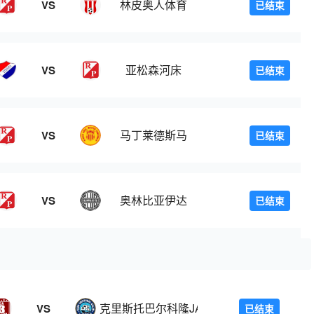
林皮奥人体育
VS
已结束
亚松森河床
VS
已结束
马丁莱德斯马
VS
已结束
奥林比亚伊达
VS
已结束
克里斯托巴尔科隆JAS
VS
已结束