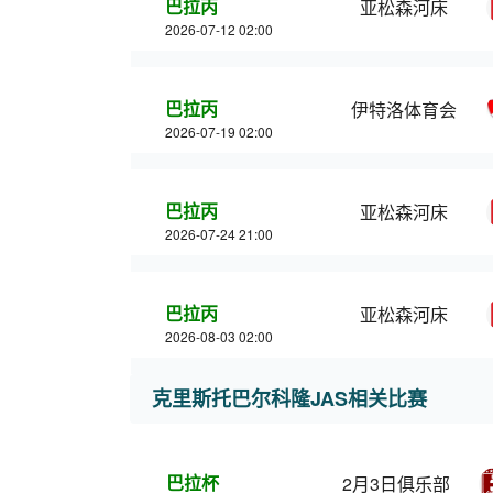
巴拉丙
亚松森河床
2026-07-12 02:00
巴拉丙
伊特洛体育会
2026-07-19 02:00
巴拉丙
亚松森河床
2026-07-24 21:00
巴拉丙
亚松森河床
2026-08-03 02:00
克里斯托巴尔科隆JAS相关比赛
巴拉杯
2月3日俱乐部