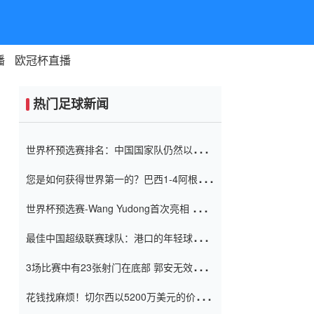
播
欧冠杯直播
热门足球新闻
世界杯预选赛排名：中国国家队仍然以6分
排名底部 进球差-13令人震惊
您是如何获得世界第一的？巴西1-4阿根
廷：Vinicius 0射击90分钟内
世界杯预选赛-Wang Yudong首次亮相 中国
国家足球队错过了世界杯0-2
最佳中国超级联赛球队：港口的年轻球员在
一场战斗中闻名 伊万放弃了泰桑
3场比赛中有23张射门在底部 郭安无效传球
（Taishan）
鸟儿被用来摆脱它 Setien痴迷于三名后卫
花钱找麻烦！切尔西以5200万美元的价格
购买了菲利克斯 签了7年 并在半年内租了夏