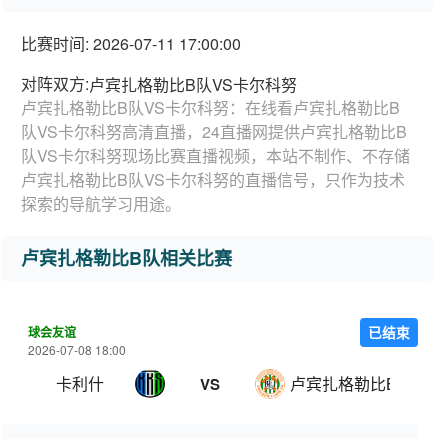
比赛时间: 2026-07-11 17:00:00
对阵双方:
卢宾扎格勒比B队VS卡尔科努
卢宾扎格勒比B队VS卡尔科努：在线看卢宾扎格勒比B
队VS卡尔科努高清直播，24直播网提供卢宾扎格勒比B
队VS卡尔科努现场比赛直播视频，本站不制作、不存储
卢宾扎格勒比B队VS卡尔科努的直播信号，只作为技术
探索的导航学习用途。
卢宾扎格勒比B队相关比赛
球会友谊
已结束
2026-07-08 18:00
卡利什
卢宾扎格勒比B队
VS