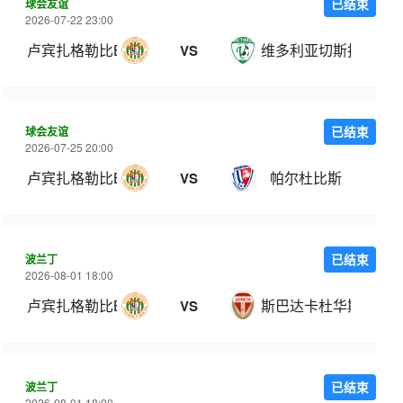
球会友谊
已结束
2026-07-22 23:00
卢宾扎格勒比B队
维多利亚切斯托瓦
VS
球会友谊
已结束
2026-07-25 20:00
卢宾扎格勒比B队
帕尔杜比斯
VS
波兰丁
已结束
2026-08-01 18:00
卢宾扎格勒比B队
斯巴达卡杜华斯
VS
波兰丁
已结束
2026-08-01 18:00