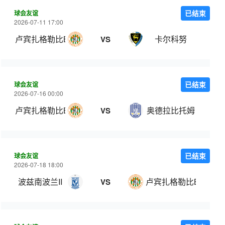
球会友谊
已结束
2026-07-11 17:00
卢宾扎格勒比B队
卡尔科努
VS
球会友谊
已结束
2026-07-16 00:00
卢宾扎格勒比B队
奥德拉比托姆
VS
球会友谊
已结束
2026-07-18 18:00
波兹南波兰II
卢宾扎格勒比B队
VS