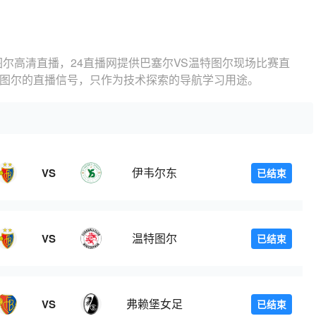
图尔高清直播，24直播网提供巴塞尔VS温特图尔现场比赛直
特图尔的直播信号，只作为技术探索的导航学习用途。
伊韦尔东
VS
已结束
温特图尔
VS
已结束
弗赖堡女足
VS
已结束