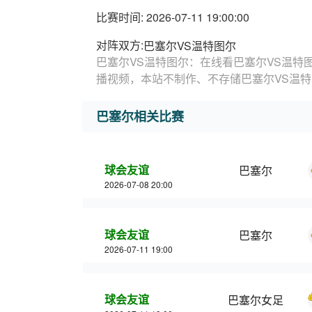
比赛时间: 2026-07-11 19:00:00
对阵双方:
巴塞尔VS温特图尔
巴塞尔VS温特图尔：在线看巴塞尔VS温特
播视频，本站不制作、不存储巴塞尔VS温
巴塞尔相关比赛
球会友谊
巴塞尔
2026-07-08 20:00
球会友谊
巴塞尔
2026-07-11 19:00
球会友谊
巴塞尔女足