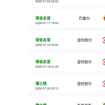
2026-07-04 22:00
球会友谊
巴塞尔
2026-07-11 19:00
球会友谊
温特图尔
2026-07-15 00:00
球会友谊
温特图尔
2026-07-18 01:00
瑞士挑
温特图尔
2026-07-25 02:15