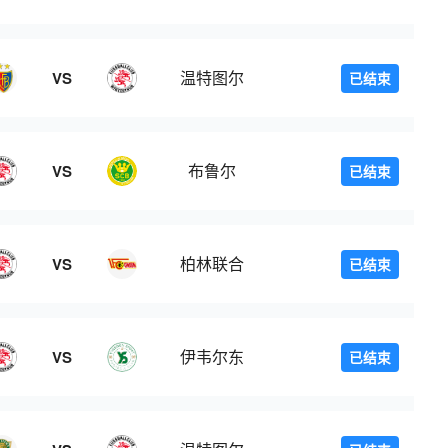
温特图尔
VS
已结束
布鲁尔
VS
已结束
柏林联合
VS
已结束
伊韦尔东
VS
已结束