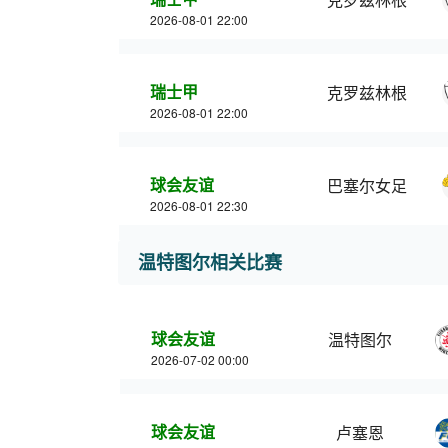
2026-08-01 22:00
瑞士甲
克罗兹林根
2026-08-01 22:00
球会友谊
巴塞尔女足
2026-08-01 22:30
温特图尔相关比赛
球会友谊
温特图尔
2026-07-02 00:00
球会友谊
卢塞恩