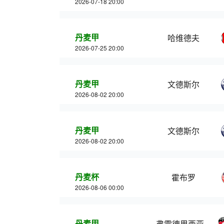
2026-07-18 20:00
丹麦甲
哈维德夫
2026-07-25 20:00
丹麦甲
文德斯尔
2026-08-02 20:00
丹麦甲
文德斯尔
2026-08-02 20:00
丹麦杯
霍布罗
2026-08-06 00:00
丹麦甲
弗雷德里西亚