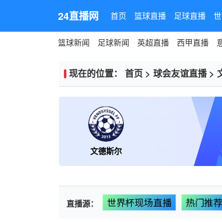
24直播网
首页
篮球直播
足球直播
世
篮球新闻
足球新闻
英超直播
西甲直播
现在的位置：
首页
>
球会友谊直播
>
文德斯尔
世界杯现场直播
热门推
直播源：