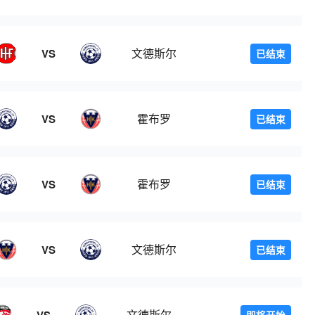
文德斯尔
VS
已结束
霍布罗
VS
已结束
霍布罗
VS
已结束
文德斯尔
VS
已结束
文德斯尔