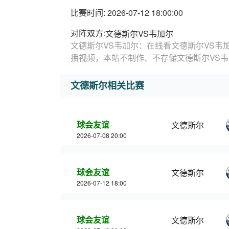
比赛时间: 2026-07-12 18:00:00
对阵双方:
文德斯尔VS韦加尔
文德斯尔VS韦加尔：在线看文德斯尔VS韦
播视频，本站不制作、不存储文德斯尔VS
文德斯尔相关比赛
球会友谊
文德斯尔
2026-07-08 20:00
球会友谊
文德斯尔
2026-07-12 18:00
球会友谊
文德斯尔