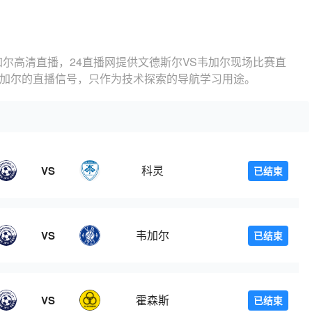
加尔高清直播，24直播网提供文德斯尔VS韦加尔现场比赛直
韦加尔的直播信号，只作为技术探索的导航学习用途。
科灵
VS
已结束
韦加尔
VS
已结束
霍森斯
VS
已结束