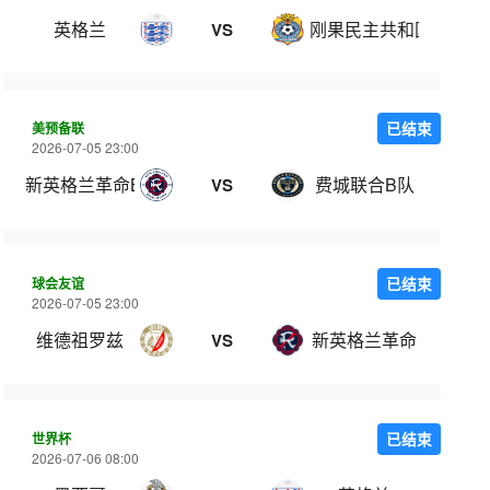
英格兰
刚果民主共和国
VS
美预备联
已结束
2026-07-05 23:00
新英格兰革命B队
费城联合B队
VS
球会友谊
已结束
2026-07-05 23:00
维德祖罗兹
新英格兰革命
VS
世界杯
已结束
2026-07-06 08:00