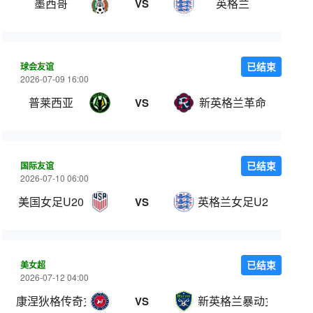
墨西哥
英格兰
VS
球会友谊
已结束
2026-07-09 16:00
普莱西亚
新英格兰革命
VS
国际友谊
已结束
2026-07-10 06:00
美国女足U20
英格兰女足U20
VS
美女超
已结束
2026-07-12 04:00
康涅狄格传奇女足
新英格兰暴动女足
VS