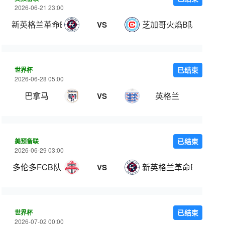
2026-06-21 23:00
新英格兰革命B队
芝加哥火焰B队
VS
世界杯
已结束
2026-06-28 05:00
巴拿马
英格兰
VS
美预备联
已结束
2026-06-29 03:00
多伦多FCB队
新英格兰革命B队
VS
世界杯
已结束
2026-07-02 00:00