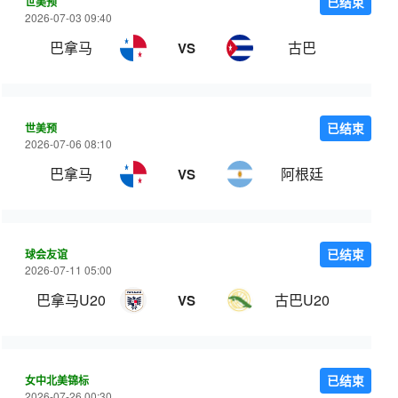
世美预
已结束
2026-07-03 09:40
巴拿马
古巴
VS
世美预
已结束
2026-07-06 08:10
巴拿马
阿根廷
VS
球会友谊
已结束
2026-07-11 05:00
巴拿马U20
古巴U20
VS
女中北美锦标
已结束
2026-07-26 00:30