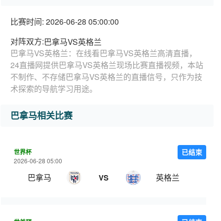
比赛时间: 2026-06-28 05:00:00
对阵双方:
巴拿马VS英格兰
巴拿马VS英格兰：在线看巴拿马VS英格兰高清直播，
24直播网提供巴拿马VS英格兰现场比赛直播视频，本站
不制作、不存储巴拿马VS英格兰的直播信号，只作为技
术探索的导航学习用途。
巴拿马相关比赛
世界杯
已结束
2026-06-28 05:00
巴拿马
英格兰
VS