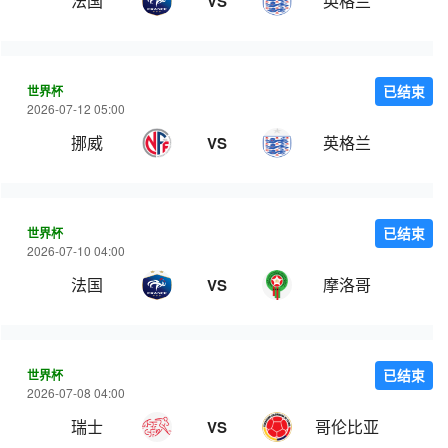
法国
英格兰
VS
世界杯
已结束
2026-07-12 05:00
挪威
英格兰
VS
世界杯
已结束
2026-07-10 04:00
法国
摩洛哥
VS
世界杯
已结束
2026-07-08 04:00
瑞士
哥伦比亚
VS