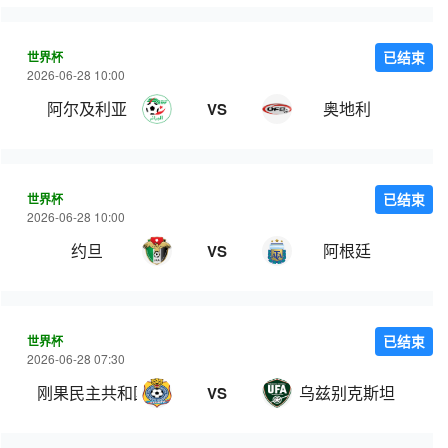
世界杯
已结束
2026-06-28 10:00
阿尔及利亚
奥地利
VS
世界杯
已结束
2026-06-28 10:00
约旦
阿根廷
VS
世界杯
已结束
2026-06-28 07:30
刚果民主共和国
乌兹别克斯坦
VS