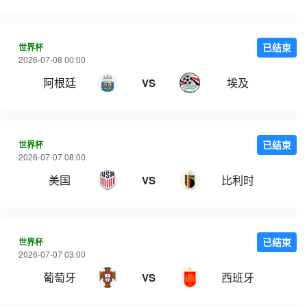
世界杯
已结束
2026-07-08 00:00
阿根廷
埃及
VS
世界杯
已结束
2026-07-07 08:00
美国
比利时
VS
世界杯
已结束
2026-07-07 03:00
葡萄牙
西班牙
VS