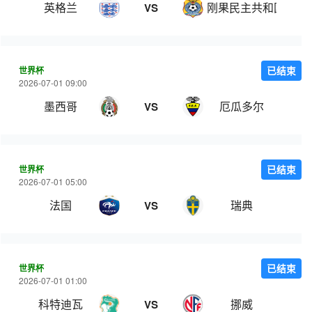
英格兰
刚果民主共和国
VS
世界杯
已结束
2026-07-01 09:00
墨西哥
厄瓜多尔
VS
世界杯
已结束
2026-07-01 05:00
法国
瑞典
VS
世界杯
已结束
2026-07-01 01:00
科特迪瓦
挪威
VS