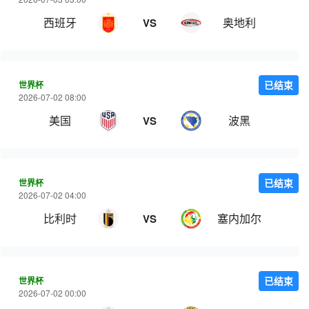
西班牙
奥地利
VS
世界杯
已结束
2026-07-02 08:00
美国
波黑
VS
世界杯
已结束
2026-07-02 04:00
比利时
塞内加尔
VS
世界杯
已结束
2026-07-02 00:00