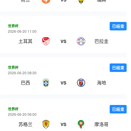
世界杯
已结束
2026-06-20 11:00
土耳其
巴拉圭
VS
世界杯
已结束
2026-06-20 08:30
巴西
海地
VS
世界杯
已结束
2026-06-20 06:00
苏格兰
摩洛哥
VS