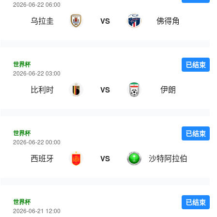
2026-06-22 06:00
乌拉圭
佛得角
VS
世界杯
已结束
2026-06-22 03:00
比利时
伊朗
VS
世界杯
已结束
2026-06-22 00:00
西班牙
沙特阿拉伯
VS
世界杯
已结束
2026-06-21 12:00