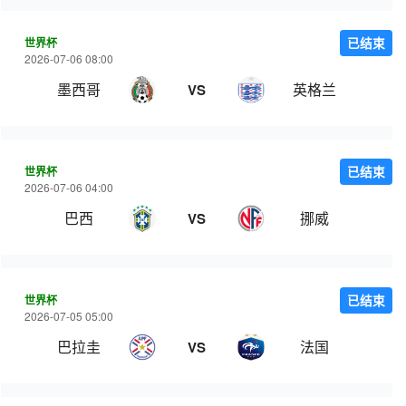
世界杯
已结束
2026-07-06 08:00
墨西哥
英格兰
VS
世界杯
已结束
2026-07-06 04:00
巴西
挪威
VS
世界杯
已结束
2026-07-05 05:00
巴拉圭
法国
VS