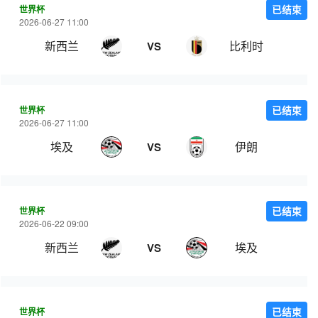
世界杯
已结束
2026-06-27 11:00
新西兰
比利时
VS
世界杯
已结束
2026-06-27 11:00
埃及
伊朗
VS
世界杯
已结束
2026-06-22 09:00
新西兰
埃及
VS
世界杯
已结束