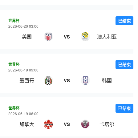
世界杯
已结束
2026-06-20 03:00
美国
澳大利亚
VS
世界杯
已结束
2026-06-19 09:00
墨西哥
韩国
VS
世界杯
已结束
2026-06-19 06:00
加拿大
卡塔尔
VS