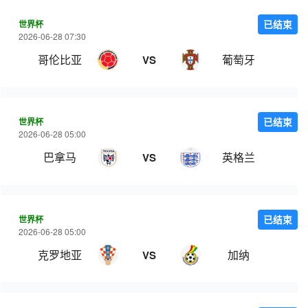
世界杯
已结束
2026-06-28 07:30
哥伦比亚
葡萄牙
VS
世界杯
已结束
2026-06-28 05:00
巴拿马
英格兰
VS
世界杯
已结束
2026-06-28 05:00
克罗地亚
加纳
VS