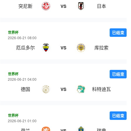
突尼斯
日本
VS
世界杯
已结束
2026-06-21 08:00
厄瓜多尔
库拉索
VS
世界杯
已结束
2026-06-21 04:00
德国
科特迪瓦
VS
世界杯
已结束
2026-06-21 01:00
荷兰
瑞典
VS