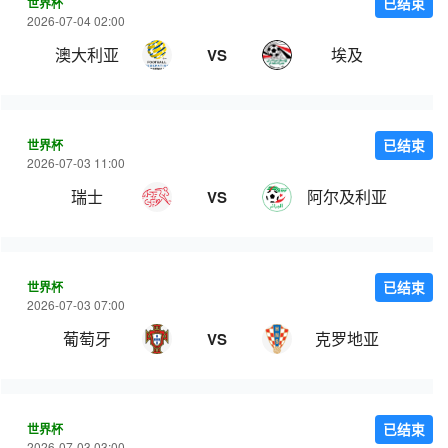
世界杯
已结束
2026-07-04 02:00
澳大利亚
埃及
VS
世界杯
已结束
2026-07-03 11:00
瑞士
阿尔及利亚
VS
世界杯
已结束
2026-07-03 07:00
葡萄牙
克罗地亚
VS
世界杯
已结束
2026-07-03 03:00