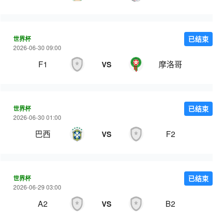
世界杯
已结束
2026-06-30 09:00
F1
摩洛哥
VS
世界杯
已结束
2026-06-30 01:00
巴西
F2
VS
世界杯
已结束
2026-06-29 03:00
A2
B2
VS