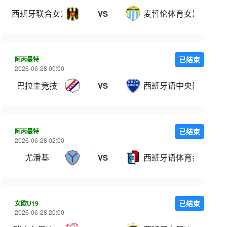
西班牙联合女足
麦哲伦体育女足
VS
阿丙曼特
已结束
2026-06-28 00:00
巴拉圭竞技
西班牙语中央队
VS
阿丙曼特
已结束
2026-06-28 02:00
尤潘基
西班牙语体育会
VS
女欧U19
已结束
2026-06-28 20:00