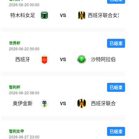
2026-06-20 00:00
特木科女足
西班牙联合女足
VS
世界杯
已结束
2026-06-22 00:00
西班牙
沙特阿拉伯
VS
智利杯
已结束
2026-06-22 08:00
奥伊金斯
西班牙联合
VS
智利女甲
已结束
2026-06-27 23:00