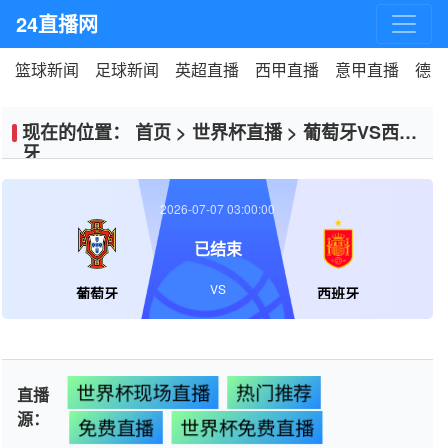
24直播网
篮球新闻
足球新闻
英超直播
西甲直播
意甲直播
德甲
现在的位置：
首页
>
世界杯直播
>
葡萄牙VS西班
牙
2026-07-07 03:00:00
已结束
VS
葡萄牙
西班牙
世界杯现场直播
热门推荐
直播
源：
免费直播
世界杯免费直播