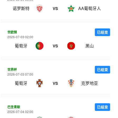
诺罗斯特
AA葡萄牙人
VS
世欧预
已结束
2026-07-03 02:00
葡萄牙
黑山
VS
世界杯
已结束
2026-07-03 07:00
葡萄牙
克罗地亚
VS
巴圣青联
已结束
2026-07-04 02:00