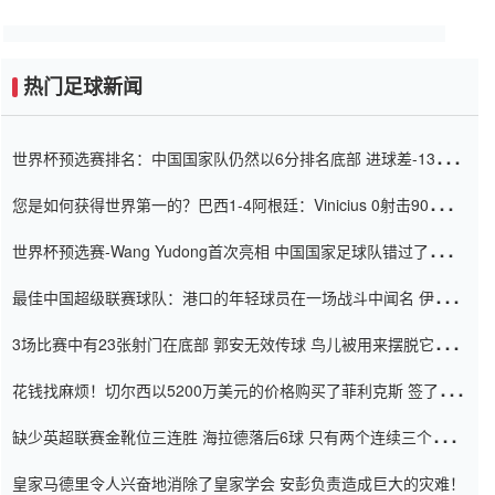
热门足球新闻
世界杯预选赛排名：中国国家队仍然以6分排名底部 进球差-13令人
震惊
您是如何获得世界第一的？巴西1-4阿根廷：Vinicius 0射击90分钟
内
世界杯预选赛-Wang Yudong首次亮相 中国国家足球队错过了世界
杯0-2
最佳中国超级联赛球队：港口的年轻球员在一场战斗中闻名 伊万放
弃了泰桑（Taishan）
3场比赛中有23张射门在底部 郭安无效传球 鸟儿被用来摆脱它
Setien痴迷于三名后卫
花钱找麻烦！切尔西以5200万美元的价格购买了菲利克斯 签了7年
并在半年内租了夏窗口
缺少英超联赛金靴位三连胜 海拉德落后6球 只有两个连续三个连续
三靴
皇家马德里令人兴奋地消除了皇家学会 安彭负责造成巨大的灾难！