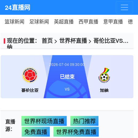
24直播网
篮球新闻
足球新闻
英超直播
西甲直播
意甲直播
德甲
现在的位置：
首页
>
世界杯直播
>
哥伦比亚VS加
纳
2026-07-04 09:30:00
已结束
VS
哥伦比亚
加纳
世界杯现场直播
热门推荐
直播
源：
免费直播
世界杯免费直播