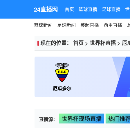
24直播网
首页
篮球直播
足球直播
世
篮球新闻
足球新闻
英超直播
西甲直播
现在的位置：
首页
>
世界杯直播
>
厄
厄瓜多尔
世界杯现场直播
热门推
直播源：