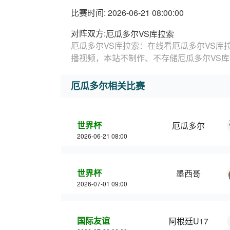
比赛时间: 2026-06-21 08:00:00
对阵双方:
厄瓜多尔VS库拉索
厄瓜多尔VS库拉索：在线看厄瓜多尔VS库
播视频，本站不制作、不存储厄瓜多尔VS
厄瓜多尔相关比赛
世界杯
厄瓜多尔
2026-06-21 08:00
世界杯
墨西哥
2026-07-01 09:00
国际友谊
阿根廷U17