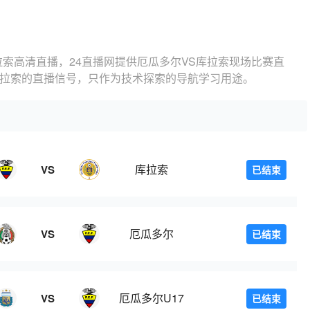
拉索高清直播，24直播网提供厄瓜多尔VS库拉索现场比赛直
库拉索的直播信号，只作为技术探索的导航学习用途。
库拉索
VS
已结束
厄瓜多尔
VS
已结束
厄瓜多尔U17
VS
已结束