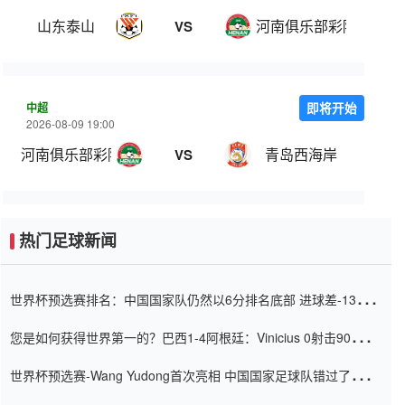
山东泰山
河南俱乐部彩陶坊
VS
中超
即将开始
2026-08-09 19:00
河南俱乐部彩陶坊
青岛西海岸
VS
热门足球新闻
世界杯预选赛排名：中国国家队仍然以6分排名底部 进球差-13令人
震惊
您是如何获得世界第一的？巴西1-4阿根廷：Vinicius 0射击90分钟
内
世界杯预选赛-Wang Yudong首次亮相 中国国家足球队错过了世界
杯0-2