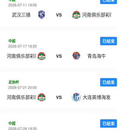
2026-07-11 19:00
武汉三镇
河南俱乐部彩陶坊
VS
中超
已结束
2026-07-17 19:35
河南俱乐部彩陶坊
青岛海牛
VS
足协杯
已结束
2026-07-21 20:00
河南俱乐部彩陶坊
大连英博海发
VS
中超
已结束
2026-07-26 19:35