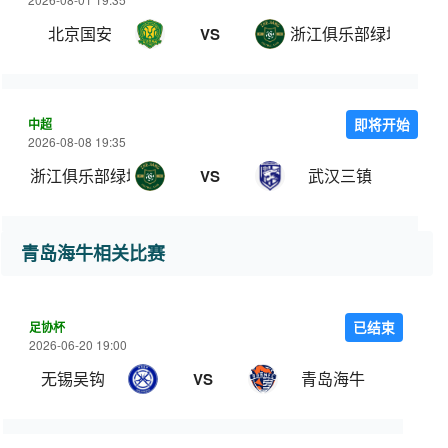
北京国安
浙江俱乐部绿城
VS
中超
即将开始
2026-08-08 19:35
浙江俱乐部绿城
武汉三镇
VS
青岛海牛相关比赛
足协杯
已结束
2026-06-20 19:00
无锡吴钩
青岛海牛
VS