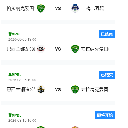
帕拉纳克爱国者
梅卡瓦延
VS
菲MPBL
已结束
2026-08-06 19:00
巴西兰维瓦领航
帕拉纳克爱国者
VS
菲MPBL
已结束
2026-08-06 19:00
巴西兰钢铁公司
帕拉纳克爱国者
VS
菲MPBL
即将开始
2026-08-10 15:00