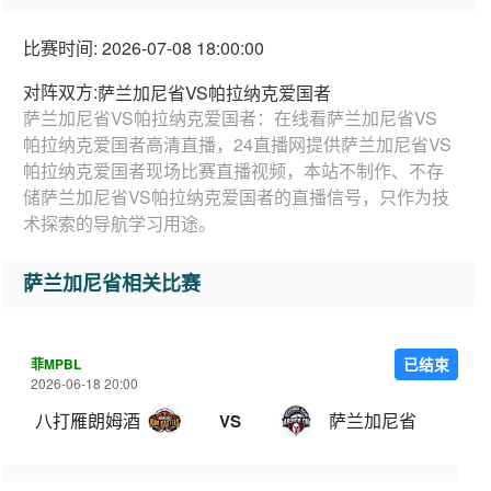
比赛时间: 2026-07-08 18:00:00
对阵双方:
萨兰加尼省VS帕拉纳克爱国者
萨兰加尼省VS帕拉纳克爱国者：在线看萨兰加尼省VS
帕拉纳克爱国者高清直播，24直播网提供萨兰加尼省VS
帕拉纳克爱国者现场比赛直播视频，本站不制作、不存
储萨兰加尼省VS帕拉纳克爱国者的直播信号，只作为技
术探索的导航学习用途。
萨兰加尼省相关比赛
菲MPBL
已结束
2026-06-18 20:00
八打雁朗姆酒
萨兰加尼省
VS