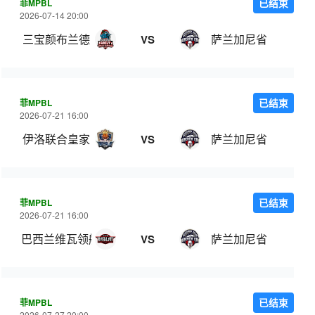
菲MPBL
已结束
2026-07-14 20:00
三宝颜布兰德
萨兰加尼省
VS
菲MPBL
已结束
2026-07-21 16:00
伊洛联合皇家
萨兰加尼省
VS
菲MPBL
已结束
2026-07-21 16:00
巴西兰维瓦领航
萨兰加尼省
VS
菲MPBL
已结束
2026-07-27 20:00