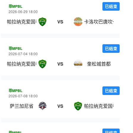
菲MPBL
已结束
2026-06-29 18:00
帕拉纳克爱国者
卡洛坎巴唐坎卡洛
VS
菲MPBL
已结束
2026-07-04 18:00
帕拉纳克爱国者
奎松城首都
VS
菲MPBL
已结束
2026-07-08 18:00
萨兰加尼省
帕拉纳克爱国者
VS
菲MPBL
已结束