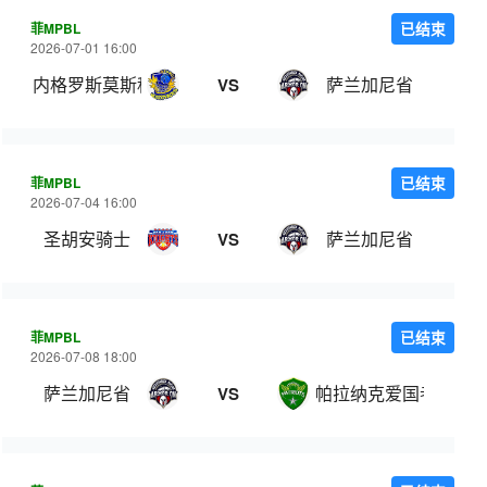
菲MPBL
已结束
2026-07-01 16:00
内格罗斯莫斯科瓦多斯
萨兰加尼省
VS
菲MPBL
已结束
2026-07-04 16:00
圣胡安骑士
萨兰加尼省
VS
菲MPBL
已结束
2026-07-08 18:00
萨兰加尼省
帕拉纳克爱国者
VS