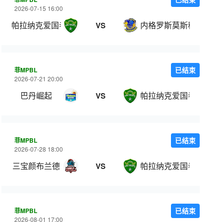
2026-07-15 16:00
帕拉纳克爱国者
内格罗斯莫斯科瓦多斯
VS
菲MPBL
已结束
2026-07-21 20:00
巴丹崛起
帕拉纳克爱国者
VS
菲MPBL
已结束
2026-07-28 18:00
三宝颜布兰德
帕拉纳克爱国者
VS
菲MPBL
已结束
2026-08-01 17:00