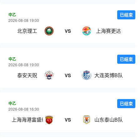
中乙
已结束
2026-08-08 19:00
北京理工
上海赛更达
VS
中乙
已结束
2026-08-08 19:00
泰安天贶
大连英博B队
VS
中乙
已结束
2026-08-08 16:30
上海海港富盛经开
山东泰山B队
VS