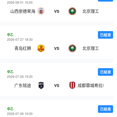
2026-08-01 16:00
山西崇德荣海
北京理工
VS
中乙
已结束
2026-07-27 18:30
青岛红狮
北京理工
VS
中乙
已结束
2026-07-26 19:30
广东铭途
成都蓉城希拉谷
VS
中乙
已结束
2026-07-26 19:30