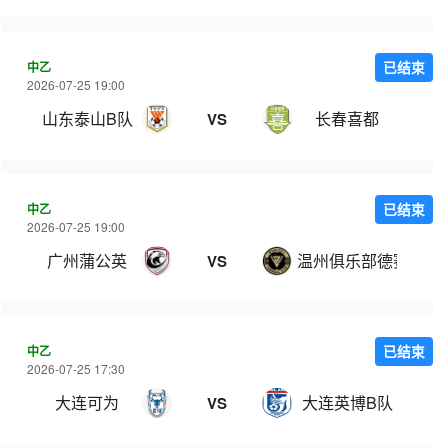
中乙
已结束
2026-07-25 19:00
山东泰山B队
长春喜都
VS
中乙
已结束
2026-07-25 19:00
广州蒲公英
温州俱乐部德赛
VS
中乙
已结束
2026-07-25 17:30
大连可为
大连英博B队
VS