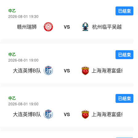
中乙
已结束
2026-08-01 19:30
赣州瑞狮
杭州临平吴越
VS
中乙
已结束
2026-08-01 19:00
大连英博B队
上海海港富盛经开
VS
中乙
已结束
2026-08-01 19:00
大连英博B队
上海海港富盛经开
VS