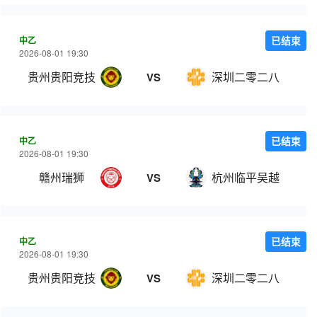
中乙
已结束
2026-08-01 19:30
贵州贵阳竞技
深圳二零二八
VS
中乙
已结束
2026-08-01 19:30
赣州瑞狮
杭州临平吴越
VS
中乙
已结束
2026-08-01 19:30
贵州贵阳竞技
深圳二零二八
VS