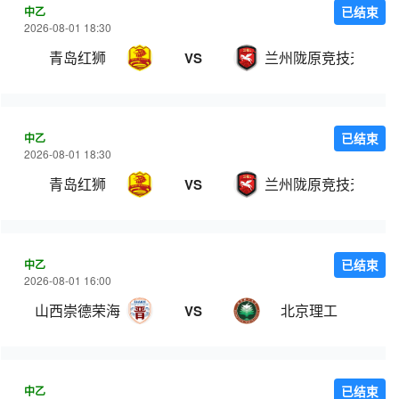
中乙
已结束
2026-08-01 18:30
青岛红狮
兰州陇原竞技天佑德
VS
中乙
已结束
2026-08-01 18:30
青岛红狮
兰州陇原竞技天佑德
VS
中乙
已结束
2026-08-01 16:00
山西崇德荣海
北京理工
VS
中乙
已结束