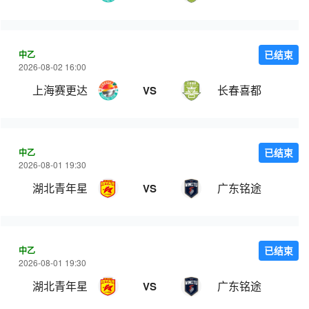
中乙
已结束
2026-08-02 16:00
上海赛更达
长春喜都
VS
中乙
已结束
2026-08-01 19:30
湖北青年星
广东铭途
VS
中乙
已结束
2026-08-01 19:30
湖北青年星
广东铭途
VS